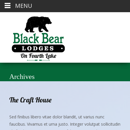
MENU
Archives
The Craft House
Sed finibus libero vitae dolor blandit, ut varius nunc
faucibus. Vivamus et urna justo. Integer volutpat sollicitudin